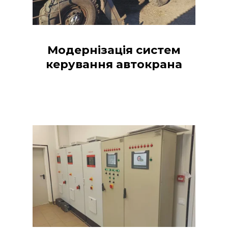
Модернізація систем
керування автокрана