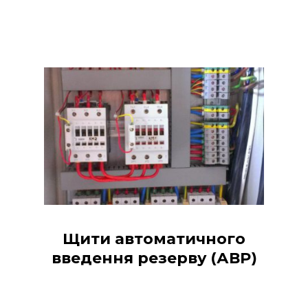
Щити автоматичного
введення резерву (АВР)