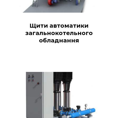
Щити автоматики
загальнокотельного
обладнання