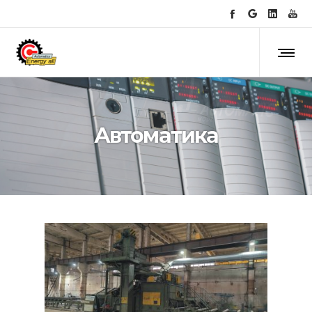
Автоматика