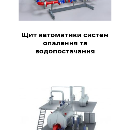
Щит автоматики систем
опалення та
водопостачання