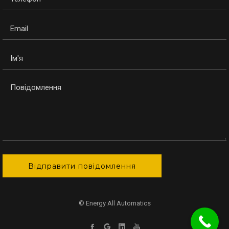
© Energy All Automatics