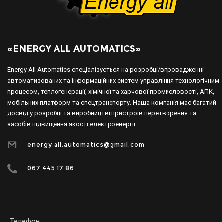
«ENERGY ALL AUTOMATICS»
Energy All Automatics спеціалізується на розробці/впровадженні
автоматизованих та інформаційних систем управління технологічним
процесом, теплогенерації, хімічної та харчової промисловості, АПК,
мобільних платформ та спецтранспорту. Наша компанія має багатий
досвід у розробці та виробництві пристроїв перетворення та
засобів підвищення якості електроенергії.
energy.all.automatics@gmail.com
067 445 17 86