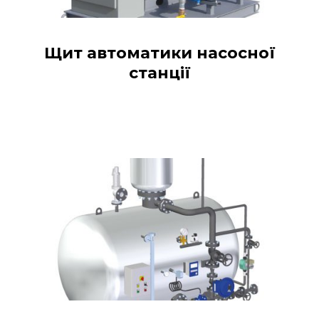
Щит автоматики насосної
станції