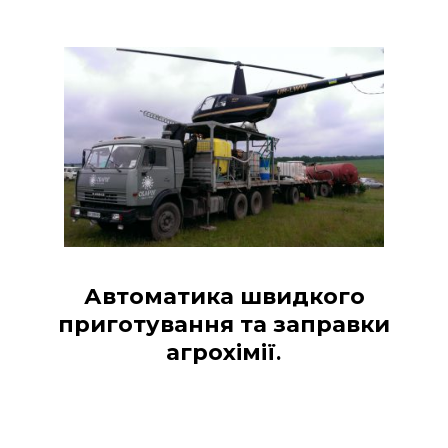
Автоматика швидкого
приготування та заправки
агрохімії.