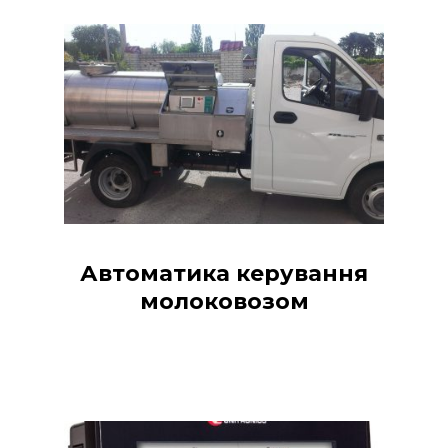
Автоматика керування
молоковозом