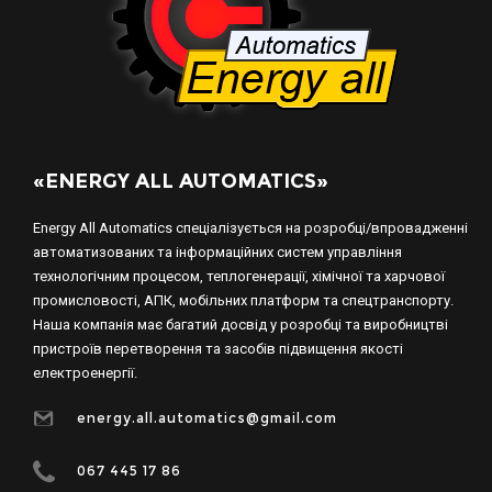
«ENERGY ALL AUTOMATICS»
Energy All Automatics спеціалізується на розробці/впровадженні
автоматизованих та інформаційних систем управління
технологічним процесом, теплогенерації, хімічної та харчової
промисловості, АПК, мобільних платформ та спецтранспорту.
Наша компанія має багатий досвід у розробці та виробництві
пристроїв перетворення та засобів підвищення якості
електроенергії.
energy.all.automatics@gmail.com
067 445 17 86