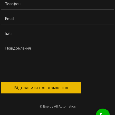
© Energy All Automatics