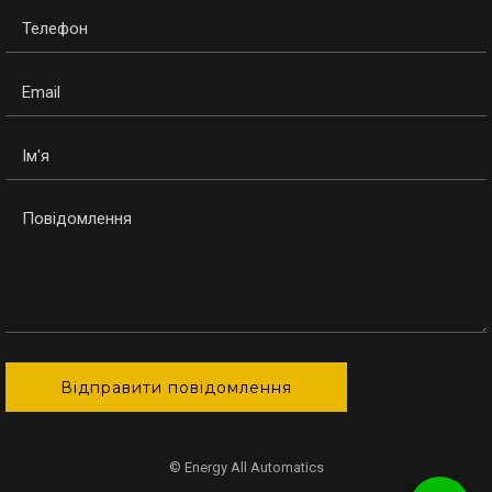
© Energy All Automatics