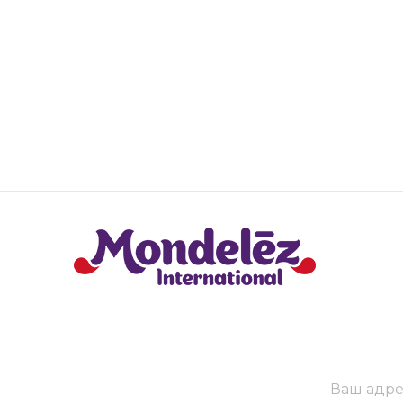
Ваш адре