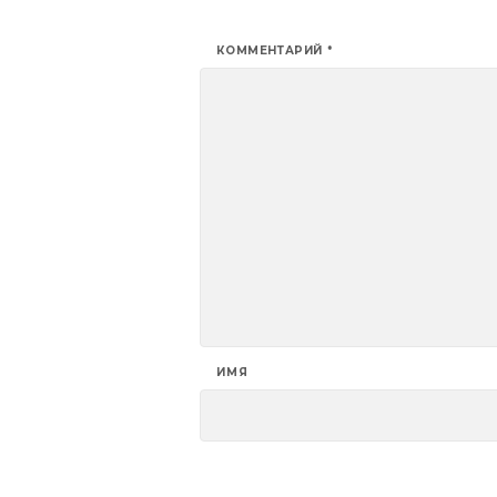
КОММЕНТАРИЙ
*
ИМЯ