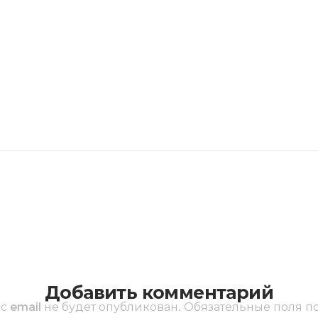
Добавить комментарий
с email не будет опубликован.
Обязательные поля 