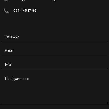
067 445 17 86