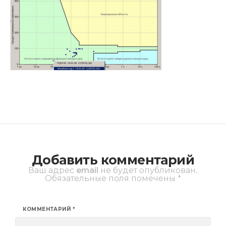
Добавить комментарий
Ваш адрес email не будет опубликован.
Обязательные поля помечены
*
КОММЕНТАРИЙ
*