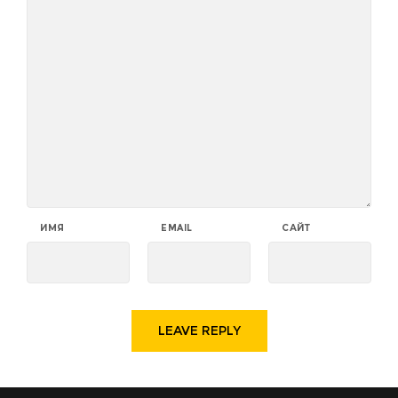
ИМЯ
EMAIL
САЙТ