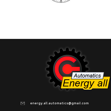
energy.all.automatics@gmail.com