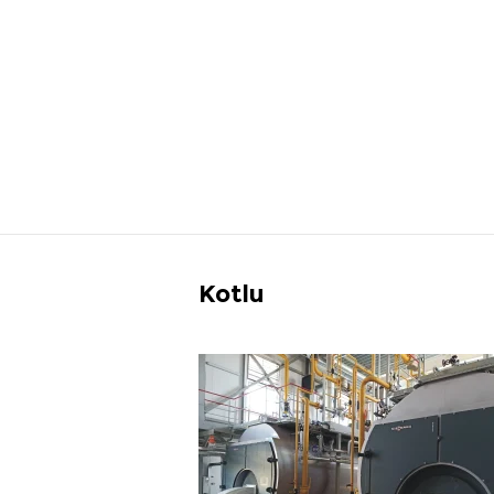
Kotlu