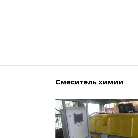
Смеситель химии